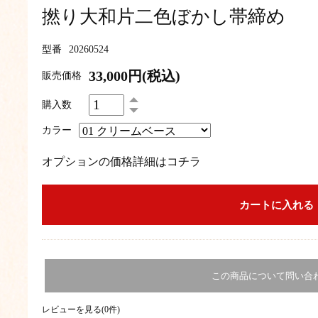
撚り大和片二色ぼかし帯締め
型番
20260524
33,000円(税込)
販売価格
購入数
カラー
オプションの価格詳細はコチラ
この商品について問い合
レビューを見る(0件)