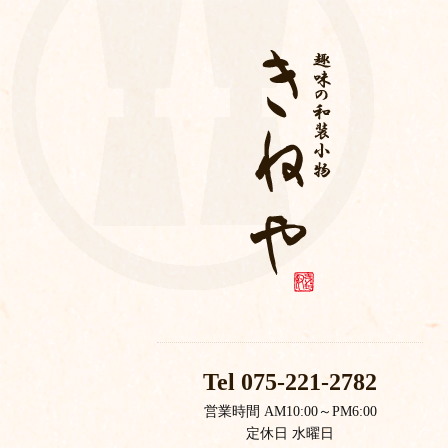
Tel 075-221-2782
営業時間 AM10:00～PM6:00
定休日 水曜日