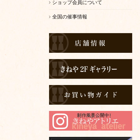
ショップ会員について
全国の催事情報