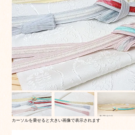
カーソルを乗せると大きい画像で表示されます