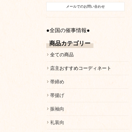
メールでのお問い合わせ
●全国の催事情報●
商品カテゴリー
全ての商品
店主おすすめコーディネート
帯締め
帯揚げ
振袖向
礼装向