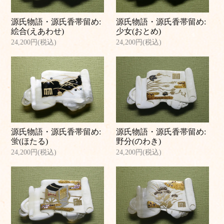
源氏物語・源氏香帯留め:
源氏物語・源氏香帯留め:
絵合(えあわせ)
少女(おとめ)
24,200円(税込)
24,200円(税込)
源氏物語・源氏香帯留め:
源氏物語・源氏香帯留め:
蛍(ほたる)
野分(のわき)
24,200円(税込)
24,200円(税込)