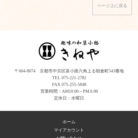
ページ上に戻る
〒604-8074 京都市中京区富小路六角上る朝倉町543番地
TEL.075-221-2782
FAX.075-255-5848
営業時間：AM10:00～PM:6:00
定休日：水曜日
ホーム
マイアカウント