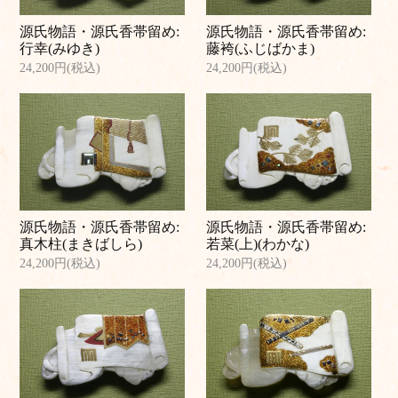
源氏物語・源氏香帯留め:
源氏物語・源氏香帯留め:
行幸(みゆき)
藤袴(ふじばかま)
24,200円(税込)
24,200円(税込)
源氏物語・源氏香帯留め:
源氏物語・源氏香帯留め:
真木柱(まきばしら)
若菜(上)(わかな)
24,200円(税込)
24,200円(税込)