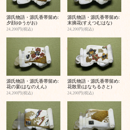
源氏物語・源氏香帯留め:
源氏物語・源氏香帯留め:
夕顔(ゆうがお)
末摘花(すえつむはな)
24,200円(税込)
24,200円(税込)
源氏物語・源氏香帯留め:
源氏物語・源氏香帯留め:
花の宴(はなのえん)
花散里(はなちるさと)
24,200円(税込)
24,200円(税込)