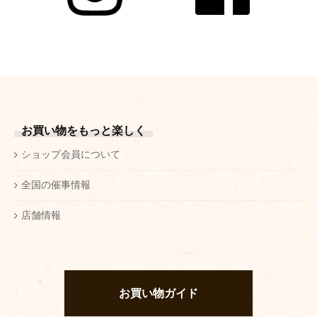
お買い物をもっと楽しく
ショップ会員について
全国の催事情報
店舗情報
お買い物ガイド