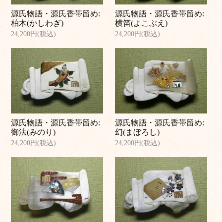
源氏物語・源氏香帯留め:
源氏物語・源氏香帯留め:
柏木(かしわぎ)
横笛(よこぶえ)
24,200円(税込)
24,200円(税込)
源氏物語・源氏香帯留め:
源氏物語・源氏香帯留め:
御法(みのり)
幻(まぼろし)
24,200円(税込)
24,200円(税込)