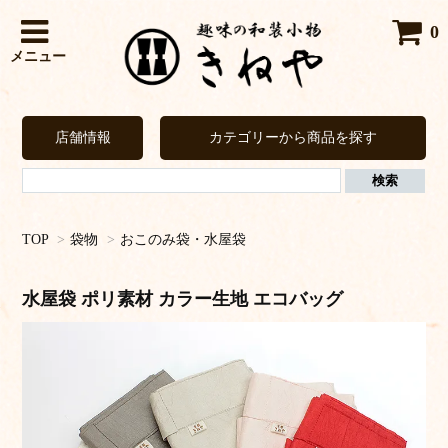
0
メニュー
店舗情報
カテゴリーから商品を探す
TOP
>
袋物
>
おこのみ袋・水屋袋
水屋袋 ポリ素材 カラー生地 エコバッグ