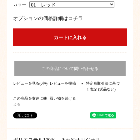
カラー
オプションの価格詳細はコチラ
この商品について問い合わせる
レビューを見る(0件)
レビューを投稿
特定商取引法に基づ
く表記 (返品など)
この商品を友達に教
買い物を続ける
える
ポリエステル100％ きねやオリジナル