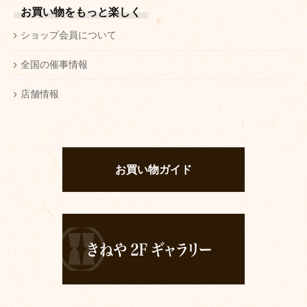
お買い物をもっと楽しく
ショップ会員について
全国の催事情報
店舗情報
お買い物ガイド