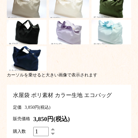
カーソルを乗せると大きい画像で表示されます
水屋袋 ポリ素材 カラー生地 エコバッグ
定価
3,850円(税込)
3,850円(税込)
販売価格
購入数