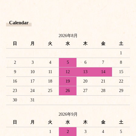
Calendar
2026年8月
日
月
火
水
木
金
土
1
2
3
4
5
6
7
8
9
10
11
12
13
14
15
16
17
18
19
20
21
22
23
24
25
26
27
28
29
30
31
2026年9月
日
月
火
水
木
金
土
1
2
3
4
5