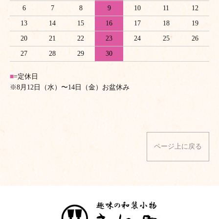
6
7
8
9
10
11
12
13
14
15
16
17
18
19
20
21
22
23
24
25
26
27
28
29
30
■
=定休日
※8月12日（水）〜14日（金）お盆休み
ページ上に戻る