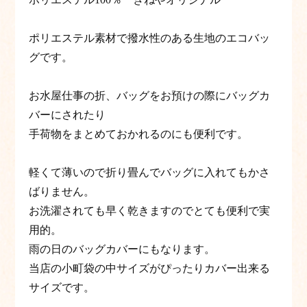
ポリエステル素材で撥水性のある生地のエコバッ
グです。
お水屋仕事の折、バッグをお預けの際にバッグカ
バーにされたり
手荷物をまとめておかれるのにも便利です。
軽くて薄いので折り畳んでバッグに入れてもかさ
ばりません。
お洗濯されても早く乾きますのでとても便利で実
用的。
雨の日のバッグカバーにもなります。
当店の小町袋の中サイズがぴったりカバー出来る
サイズです。